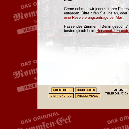
Gerne nehmen wir jederzeit Ihre Rese
entgegen. Bitte rufen Sie uns an, oder
eine Reservierungsanfrage per Mail
.
Passendes Zimmer in Berlin gesucht?
besten gleich beim
Reiseportal Expedi